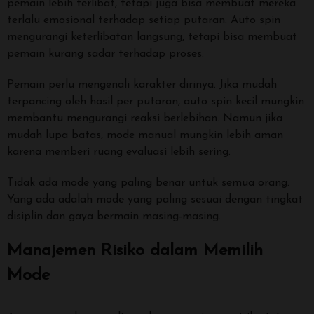
pemain lebih terlibat, tetapi juga bisa membuat mereka
terlalu emosional terhadap setiap putaran. Auto spin
mengurangi keterlibatan langsung, tetapi bisa membuat
pemain kurang sadar terhadap proses.
Pemain perlu mengenali karakter dirinya. Jika mudah
terpancing oleh hasil per putaran, auto spin kecil mungkin
membantu mengurangi reaksi berlebihan. Namun jika
mudah lupa batas, mode manual mungkin lebih aman
karena memberi ruang evaluasi lebih sering.
Tidak ada mode yang paling benar untuk semua orang.
Yang ada adalah mode yang paling sesuai dengan tingkat
disiplin dan gaya bermain masing-masing.
Manajemen Risiko dalam Memilih
Mode