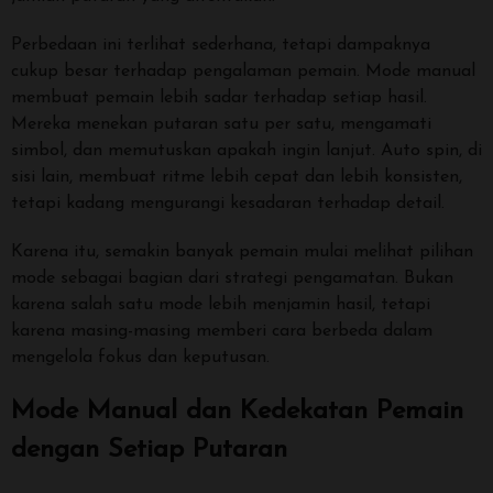
Perbedaan ini terlihat sederhana, tetapi dampaknya
cukup besar terhadap pengalaman pemain. Mode manual
membuat pemain lebih sadar terhadap setiap hasil.
Mereka menekan putaran satu per satu, mengamati
simbol, dan memutuskan apakah ingin lanjut. Auto spin, di
sisi lain, membuat ritme lebih cepat dan lebih konsisten,
tetapi kadang mengurangi kesadaran terhadap detail.
Karena itu, semakin banyak pemain mulai melihat pilihan
mode sebagai bagian dari strategi pengamatan. Bukan
karena salah satu mode lebih menjamin hasil, tetapi
karena masing-masing memberi cara berbeda dalam
mengelola fokus dan keputusan.
Mode Manual dan Kedekatan Pemain
dengan Setiap Putaran