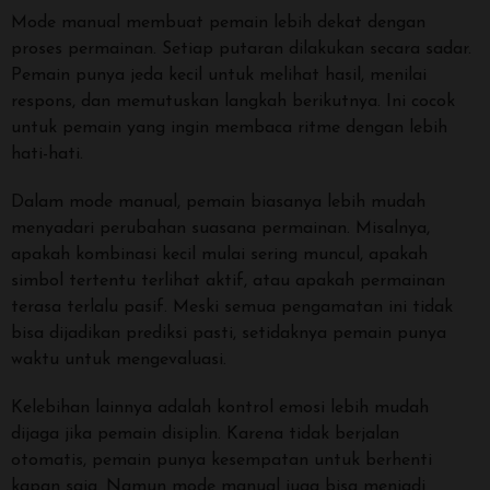
Mode manual membuat pemain lebih dekat dengan
proses permainan. Setiap putaran dilakukan secara sadar.
Pemain punya jeda kecil untuk melihat hasil, menilai
respons, dan memutuskan langkah berikutnya. Ini cocok
untuk pemain yang ingin membaca ritme dengan lebih
hati-hati.
Dalam mode manual, pemain biasanya lebih mudah
menyadari perubahan suasana permainan. Misalnya,
apakah kombinasi kecil mulai sering muncul, apakah
simbol tertentu terlihat aktif, atau apakah permainan
terasa terlalu pasif. Meski semua pengamatan ini tidak
bisa dijadikan prediksi pasti, setidaknya pemain punya
waktu untuk mengevaluasi.
Kelebihan lainnya adalah kontrol emosi lebih mudah
dijaga jika pemain disiplin. Karena tidak berjalan
otomatis, pemain punya kesempatan untuk berhenti
kapan saja. Namun mode manual juga bisa menjadi