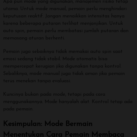
Apa pun mode yang digunakan, manajemen risiko tetap
utama. Untuk mode manual, pemain perlu menghindari
keputusan reaktif. Jangan menaikkan intensitas hanya
karena beberapa putaran terlihat menjanjikan. Untuk
auto spin, pemain perlu membatasi jumlah putaran dan
memasang aturan berhenti.
Pemain juga sebaiknya tidak memakai auto spin saat
emosi sedang tidak stabil. Mode otomatis bisa
mempercepat kerugian jika digunakan tanpa kontrol.
Sebaliknya, mode manual juga tidak aman jika pemain
terus menekan tanpa evaluasi.
Kuncinya bukan pada mode, tetapi pada cara
menggunakannya. Mode hanyalah alat. Kontrol tetap ada
pada pemain.
Kesimpulan: Mode Bermain
Menentukan Cara Pemain Membaca