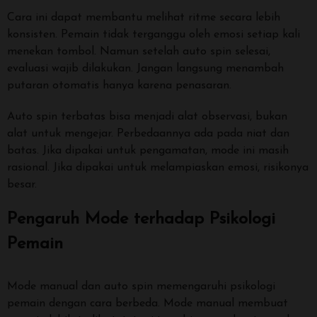
Cara ini dapat membantu melihat ritme secara lebih
konsisten. Pemain tidak terganggu oleh emosi setiap kali
menekan tombol. Namun setelah auto spin selesai,
evaluasi wajib dilakukan. Jangan langsung menambah
putaran otomatis hanya karena penasaran.
Auto spin terbatas bisa menjadi alat observasi, bukan
alat untuk mengejar. Perbedaannya ada pada niat dan
batas. Jika dipakai untuk pengamatan, mode ini masih
rasional. Jika dipakai untuk melampiaskan emosi, risikonya
besar.
Pengaruh Mode terhadap Psikologi
Pemain
Mode manual dan auto spin memengaruhi psikologi
pemain dengan cara berbeda. Mode manual membuat